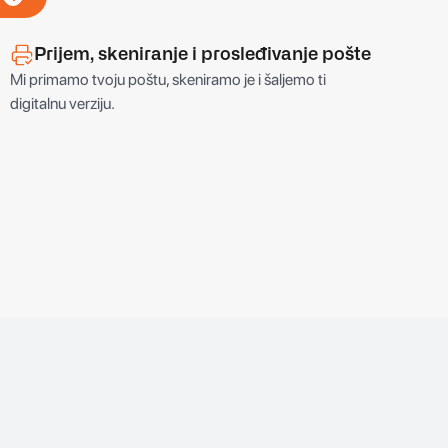
!
Prijem, skeniranje i prosleđivanje pošte
Mi primamo tvoju poštu, skeniramo je i šaljemo ti
digitalnu verziju.