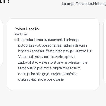
Letonija, Francuska, Holandi
Robert Dacešin
Rio Travel
Kao neko kome su putovanja i snimanje
putopisa život, posao i strast, administracija i
briga o kancelariji često predstavljaju izazov. Uz
Virtuo, taj izazov se pretvorio u pravo
zadovoljstvo – sve što stigne na adresu moje
firme Virtuo preuzima, digitalizuje i čini mi
dostupnim bilo gdje u svijetu, značajno
olakšavajući moje poslovanje.