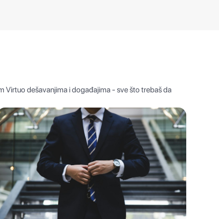
im Virtuo dešavanjima i događajima - sve što trebaš da