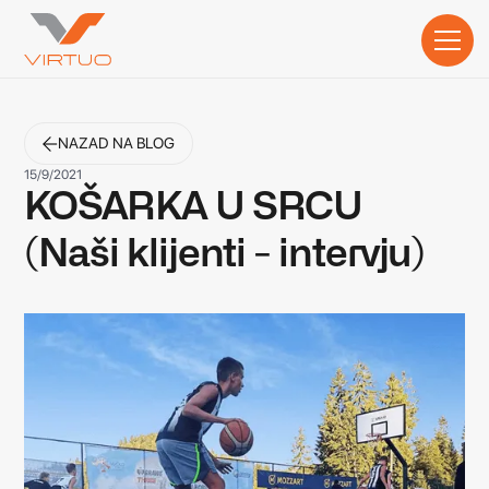
NAZAD NA BLOG
15/9/2021
KOŠARKA U SRCU
(Naši klijenti - intervju)