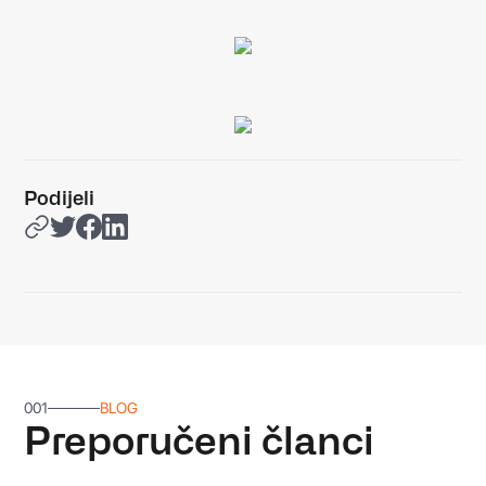
Podijeli
001
BLOG
Preporučeni članci