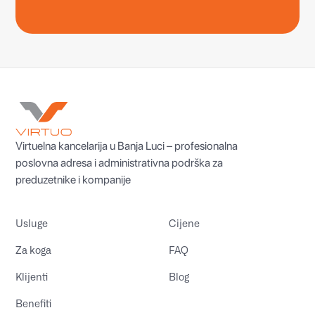
Virtuelna kancelarija u Banja Luci – profesionalna
poslovna adresa i administrativna podrška za
preduzetnike i kompanije
Usluge
Cijene
Za koga
FAQ
Klijenti
Blog
Benefiti