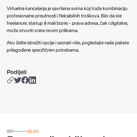
Virtuelna kancelarija je savršena svima koji traže kombinaciju
profesionalne prisutnosti i fleksibilnih troškova. Bilo da ste
freelancer, startup ili mali biznis - prava adresa, čak i digitalna,
može otvoriti vrata novim prilikama.
Ako želite istražiti opcije i saznati više, pogledajte naše pakete
prilagođene specifičnim potrebama.
Podijeli
001
BLOG