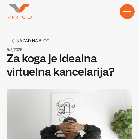
NAZAD NA BLOG
5/5/2025
Za koga je idealna
virtuelna kancelarija?